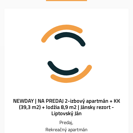
NEWDAY | NA PREDAJ 2-izbový apartmán + KK
(39,3 m2) + lodžia 8,9 m2 | Jánsky rezort -
Liptovský Ján
Predaj
Rekreačný apartmán